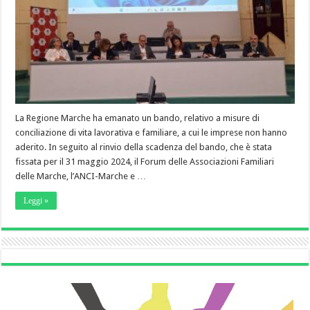
La Regione Marche ha emanato un bando, relativo a misure di
conciliazione di vita lavorativa e familiare, a cui le imprese non hanno
aderito. In seguito al rinvio della scadenza del bando, che è stata
fissata per il 31 maggio 2024, il Forum delle Associazioni Familiari
delle Marche, l’ANCI-Marche e …
Leggi »